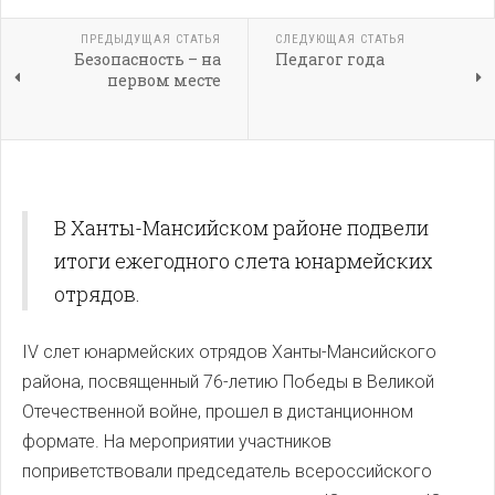
ПРЕДЫДУЩАЯ СТАТЬЯ
СЛЕДУЮЩАЯ СТАТЬЯ
Безопасность – на
Педагог года
первом месте
В Ханты-Мансийском районе подвели
итоги ежегодного слета юнармейских
отрядов.
IV слет юнармейских отрядов Ханты-Мансийского
района, посвященный 76-летию Победы в Великой
Отечественной войне, прошел в дистанционном
формате. На мероприятии участников
поприветствовали председатель всероссийского