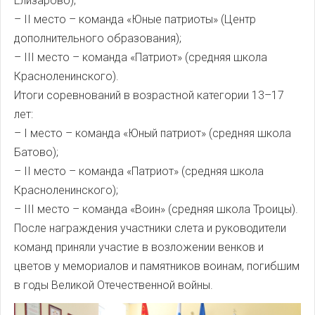
Елизарово);
– II место – команда «Юные патриоты» (Центр
дополнительного образования);
– III место – команда «Патриот» (средняя школа
Красноленинского).
Итоги соревнований в возрастной категории 13–17
лет:
– I место – команда «Юный патриот» (средняя школа
Батово);
– II место – команда «Патриот» (средняя школа
Красноленинского);
– III место – команда «Воин» (средняя школа Троицы).
После награждения участники слета и руководители
команд приняли участие в возложении венков и
цветов у мемориалов и памятников воинам, погибшим
в годы Великой Отечественной войны.