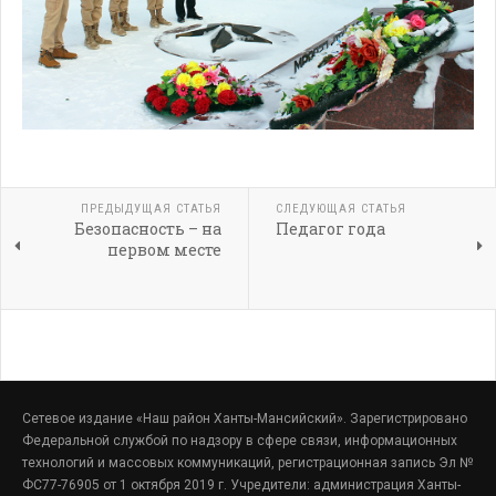
ПРЕДЫДУЩАЯ СТАТЬЯ
СЛЕДУЮЩАЯ СТАТЬЯ
Безопасность – на
Педагог года
первом месте
Сетевое издание «Наш район Ханты-Мансийский». Зарегистрировано
Федеральной службой по надзору в сфере связи, информационных
технологий и массовых коммуникаций, регистрационная запись Эл №
ФС77-76905 от 1 октября 2019 г. Учредители: администрация Ханты-