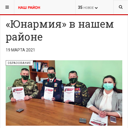
ВЫ ЗДЕСЬ:
НОВОСТИ
ОБРАЗОВАНИЕ
35
НОВОЕ
«Юнармия» в нашем
районе
19 МАРТА 2021
ОБРАЗОВАНИЕ