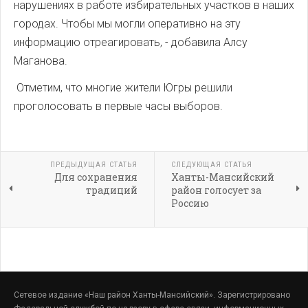
нарушениях в работе избирательных участков в наших
городах. Чтобы мы могли оперативно на эту
информацию отреагировать, - добавила Алсу
Маганова.
Отметим, что многие жители Югры решили
проголосовать в первые часы выборов.
ПРЕДЫДУЩАЯ СТАТЬЯ
СЛЕДУЮЩАЯ СТАТЬЯ
Для сохранения
Ханты-Мансийский
традиций
район голосует за
Россию
Сетевое издание «Наш район Ханты-Мансийский». Зарегистрировано