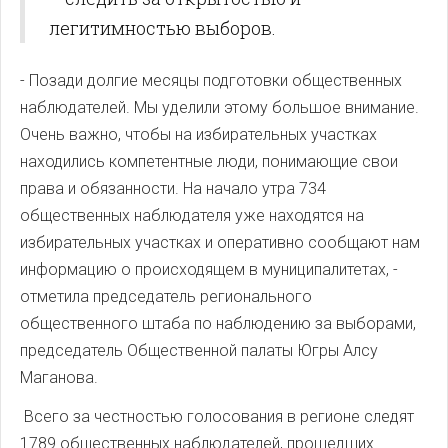
легитимностью выборов.
- Позади долгие месяцы подготовки общественных
наблюдателей. Мы уделили этому большое внимание.
Очень важно, чтобы на избирательных участках
находились компетентные люди, понимающие свои
права и обязанности. На начало утра 734
общественных наблюдателя уже находятся на
избирательных участках и оперативно сообщают нам
информацию о происходящем в муниципалитетах, -
отметила председатель регионального
общественного штаба по наблюдению за выборами,
председатель Общественной палаты Югры Алсу
Маганова.
Всего за честностью голосования в регионе следят
1789 общественных наблюдателей, прошедших