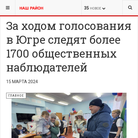
ВЫ ЗДЕСЬ:
ПЕРВАЯ ПОЛОСА
ГЛАВНОЕ
35
НОВОЕ
За ходом голосования
в Югре следят более
1700 общественных
наблюдателей
15 МАРТА 2024
ГЛАВНОЕ