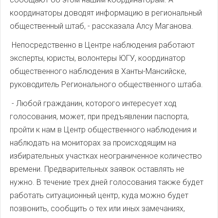
координаторы доводят информацию в региональный
общественный штаб, - рассказала Алсу Маганова.
Непосредственно в Центре наблюдения работают
эксперты, юристы, волонтеры ЮГУ, координатор
общественного наблюдения в Ханты-Мансийске,
руководитель Регионального общественного штаба.
- Любой гражданин, которого интересует ход
голосования, может, при предъявлении паспорта,
пройти к нам в Центр общественного наблюдения и
наблюдать на мониторах за происходящим на
избирательных участках неограниченное количество
времени. Предварительных заявок оставлять не
нужно. В течение трех дней голосования также будет
работать ситуационный центр, куда можно будет
позвонить, сообщить о тех или иных замечаниях,