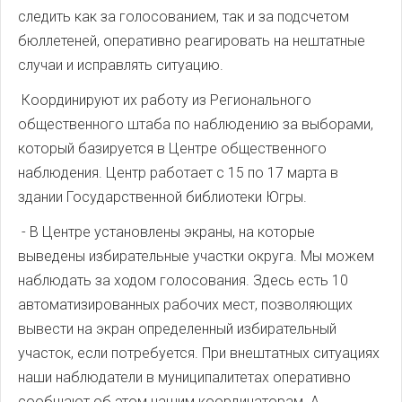
следить как за голосованием, так и за подсчетом
бюллетеней, оперативно реагировать на нештатные
случаи и исправлять ситуацию.
Координируют их работу из Регионального
общественного штаба по наблюдению за выборами,
который базируется в Центре общественного
наблюдения. Центр работает с 15 по 17 марта в
здании Государственной библиотеки Югры.
- В Центре установлены экраны, на которые
выведены избирательные участки округа. Мы можем
наблюдать за ходом голосования. Здесь есть 10
автоматизированных рабочих мест, позволяющих
вывести на экран определенный избирательный
участок, если потребуется. При внештатных ситуациях
наши наблюдатели в муниципалитетах оперативно
сообщают об этом нашим координаторам. А