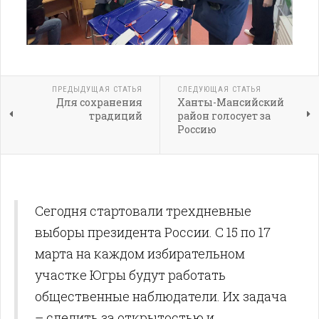
ПРЕДЫДУЩАЯ СТАТЬЯ
СЛЕДУЮЩАЯ СТАТЬЯ
Для сохранения
Ханты-Мансийский
традиций
район голосует за
Россию
Сегодня стартовали трехдневные
выборы президента России. С 15 по 17
марта на каждом избирательном
участке Югры будут работать
общественные наблюдатели. Их задача
– следить за открытостью и