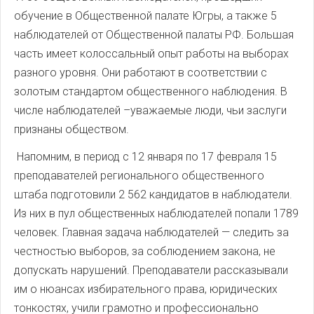
обучение в Общественной палате Югры, а также 5
наблюдателей от Общественной палаты РФ. Большая
часть имеет колоссальный опыт работы на выборах
разного уровня. Они работают в соответствии с
золотым стандартом общественного наблюдения. В
числе наблюдателей –уважаемые люди, чьи заслуги
признаны обществом.
Напомним, в период с 12 января по 17 февраля 15
преподавателей регионального общественного
штаба подготовили 2 562 кандидатов в наблюдатели.
Из них в пул общественных наблюдателей попали 1789
человек. Главная задача наблюдателей — следить за
честностью выборов, за соблюдением закона, не
допускать нарушений. Преподаватели рассказывали
им о нюансах избирательного права, юридических
тонкостях, учили грамотно и профессионально