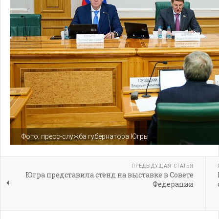
Фото: пресс-служба губернатора Югры
ПРЕДЫДУЩАЯ СТАТЬЯ
Югра представила стенд на выставке в Совете
Федерации