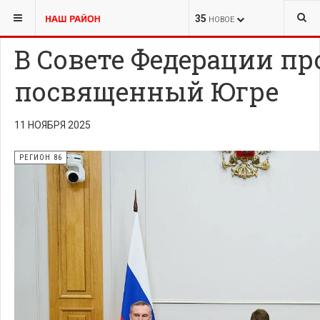
ВЫ ЗДЕСЬ:
ПЕРВАЯ ПОЛОСА
РЕГИОН 86
35
НОВОЕ
В Совете Федерации пр
посвященный Югре
11 НОЯБРЯ 2025
РЕГИОН 86